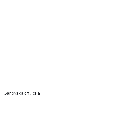
Загрузка списка..