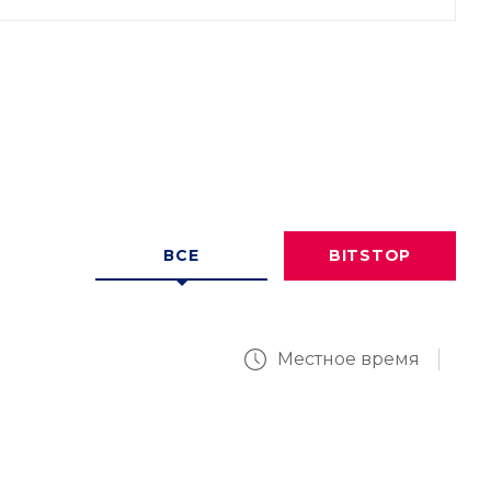
ВСЕ
BITSTOP
Местное время