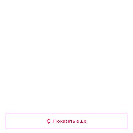
Показать еще