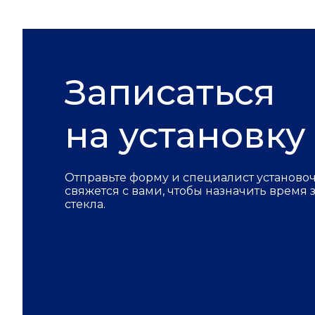
Записаться
на установку
Отправьте форму и специалист установо
свяжется с вами, чтобы назначить время
стекла.