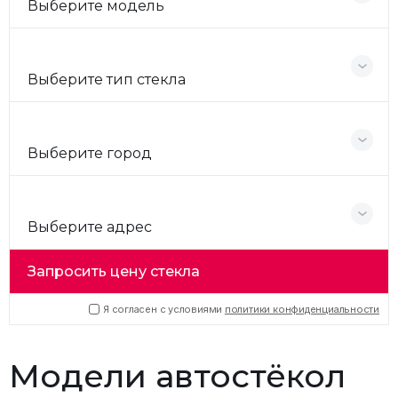
Выберите модель
Выберите тип стекла
Выберите город
Выберите адрес
Запросить цену стекла
Я согласен с условиями
политики конфиденциальности
Модели автостёкол