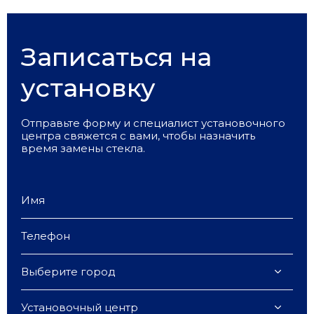
Записаться на
установку
Отправьте форму и специалист установочного
центра свяжется с вами, чтобы назначить
время замены стекла.
Выберите город
Установочный центр