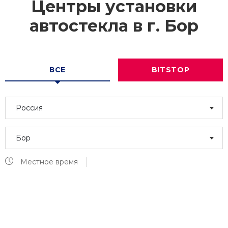
Центры установки
автостекла в г.
Бор
ВСЕ
BITSTOP
Россия
Бор
Местное время