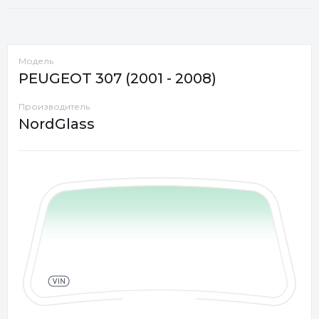
Модель
PEUGEOT 307 (2001 - 2008)
Производитель
NordGlass