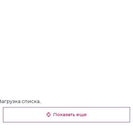
Загрузка списка..
Показать еще