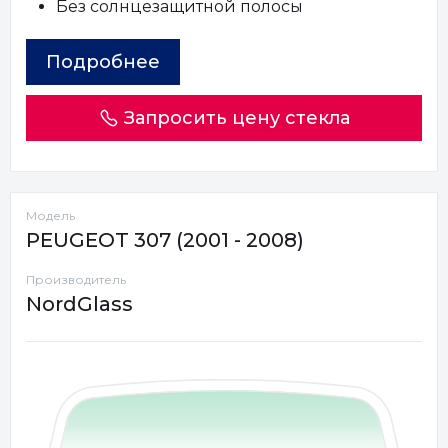
Без солнцезащитной полосы
Подробнее
Запросить цену стекла
Модель
PEUGEOT 307 (2001 - 2008)
Производитель
NordGlass