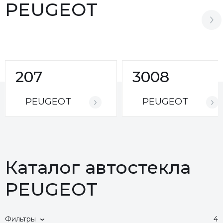
PEUGEOT
207
3008
PEUGEOT
PEUGEOT
Каталог автостекла
PEUGEOT
Фильтры
4