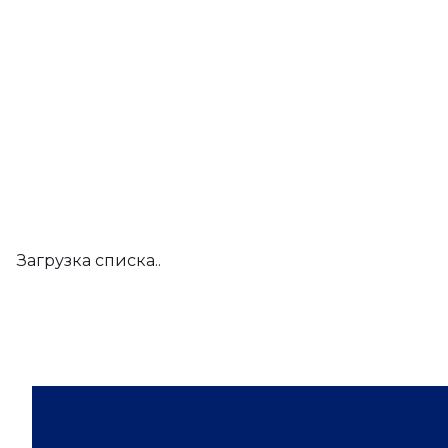
Загрузка списка..