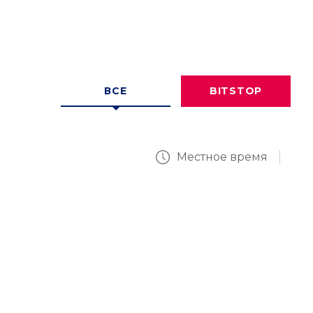
ВСЕ
BITSTOP
Местное время