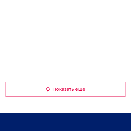
Показать еще