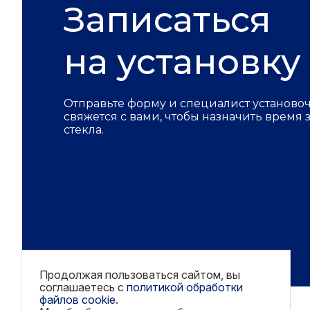
Записаться
на установку
Отправьте форму и специалист установо
свяжется с вами, чтобы назначить время
стекла.
Продолжая пользоваться сайтом, вы
соглашаетесь с
политикой обработки
файлов cookie
.