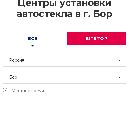
Центры установки
автостекла в г.
Бор
ВСЕ
BITSTOP
Россия
Бор
Местное время