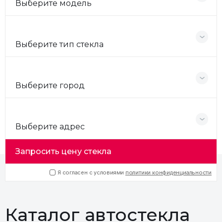
Выберите модель
Выберите тип стекла
Выберите город
Выберите адрес
Запросить цену стекла
Я согласен с условиями
политики конфиденциальности
Каталог автостекла