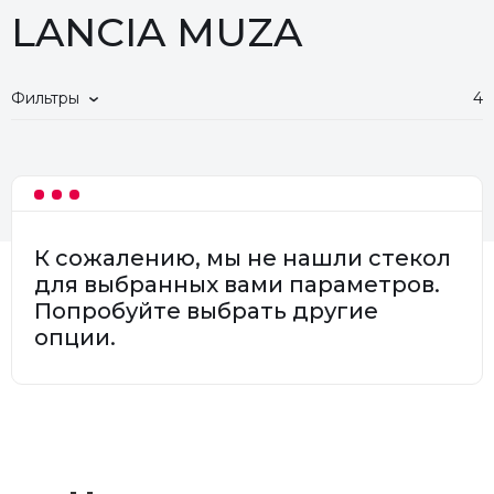
LANCIA MUZA
Фильтры
4
К сожалению, мы не нашли стекол
для выбранных вами параметров.
Попробуйте выбрать другие
опции.