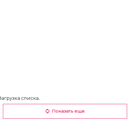
Загрузка списка..
Показать еще