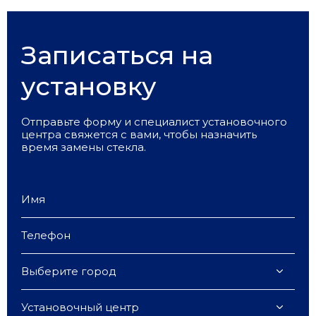
Записаться на
установку
Отправьте форму и специалист установочного
центра свяжется с вами, чтобы назначить
время замены стекла.
Выберите город
Установочный центр