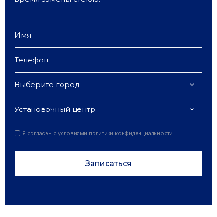
Выберите город
Установочный центр
Я согласен с условиями
политики конфиденциальности
Записаться