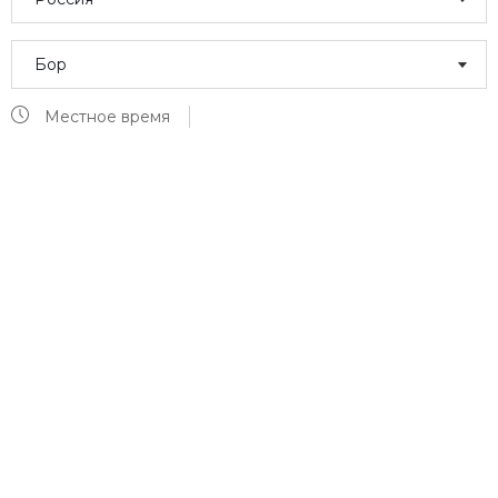
Бор
Местное время