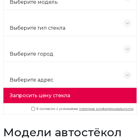
Выберите модель
Выберите тип стекла
Выберите город
Выберите адрес
Запросить цену стекла
Я согласен с условиями
политики конфиденциальности
Модели автостёкол