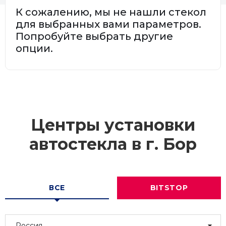
К сожалению, мы не нашли стекол
для выбранных вами параметров.
Попробуйте выбрать другие
опции.
Центры установки
автостекла в г.
Бор
ВСЕ
BITSTOP
Россия