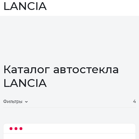
LANCIA
Каталог автостекла
LANCIA
Фильтры
4