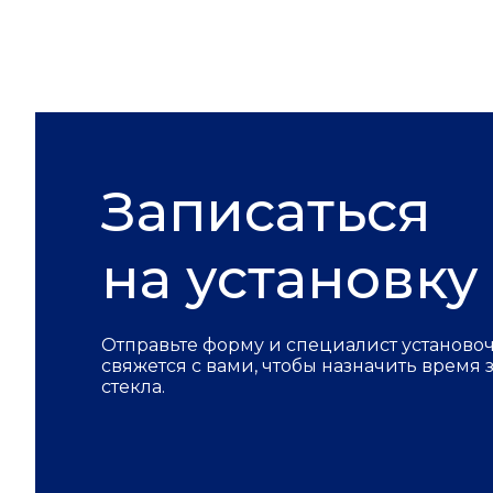
Записаться
на установку
Отправьте форму и специалист установо
свяжется с вами, чтобы назначить время
стекла.