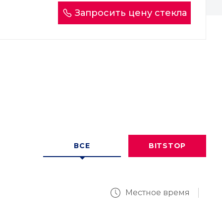
Запросить цену стекла
ВСЕ
BITSTOP
Местное время