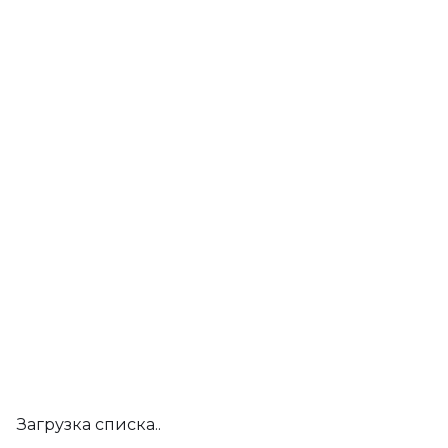
Загрузка списка..