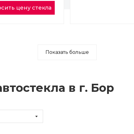
сить цену стекла
Показать больше
втостекла в г.
Бор