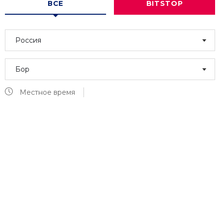
ВСЕ
BITSTOP
Россия
Бор
Местное время