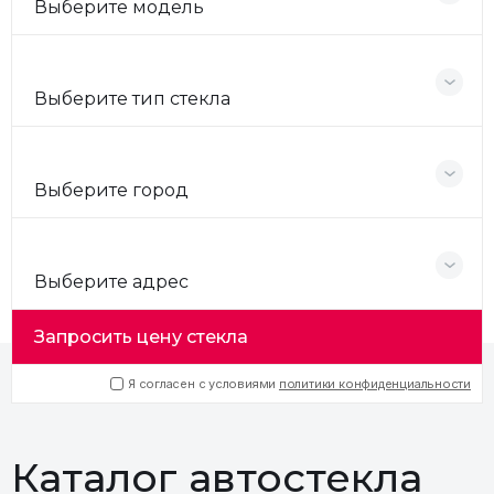
Выберите модель
Выберите тип стекла
Выберите город
Выберите адрес
Запросить цену стекла
Я согласен с условиями
политики конфиденциальности
Каталог автостекла