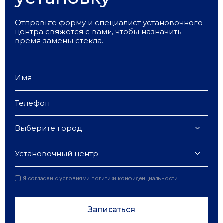
Отправьте форму и специалист установочного
центра свяжется с вами, чтобы назначить
время замены стекла.
Выберите город
Установочный центр
Я согласен с условиями
политики конфиденциальности
Записаться