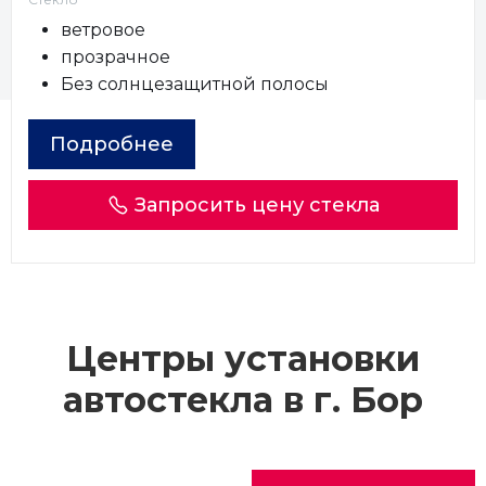
ветровое
прозрачное
Без солнцезащитной полосы
Подробнее
Запросить цену стекла
Центры установки
автостекла в г.
Бор