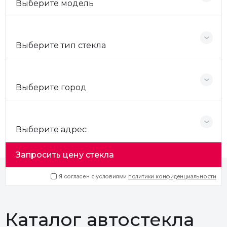
Выберите модель
Выберите тип стекла
Выберите город
Выберите адрес
Запросить цену стекла
Я согласен с условиями
политики конфиденциальности
Каталог автостекла