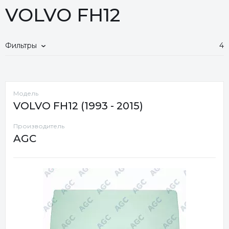
VOLVO FH12
Фильтры
4
Модель
VOLVO FH12 (1993 - 2015)
Производитель
AGC