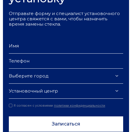
Отправьте форму и специалист установочного
центра свяжется с вами, чтобы назначить
время замены стекла.
Выберите город
Установочный центр
Я согласен с условиями
политики конфиденциальности
Записаться