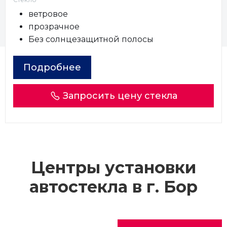
ветровое
прозрачное
Без солнцезащитной полосы
Подробнее
Запросить цену стекла
Центры установки
автостекла в г.
Бор