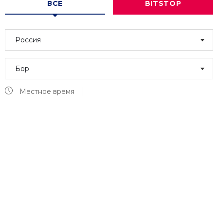
ВСЕ
BITSTOP
Россия
Бор
Местное время