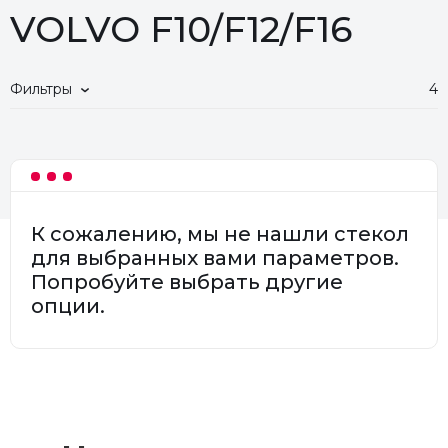
VOLVO F10/F12/F16
Фильтры
4
К сожалению, мы не нашли стекол
для выбранных вами параметров.
Попробуйте выбрать другие
опции.