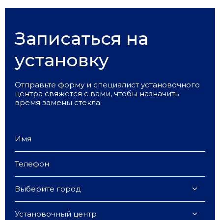
Записаться на
установку
Отправьте форму и специалист установочного
центра свяжется с вами, чтобы назначить
время замены стекла.
Выберите город
Установочный центр