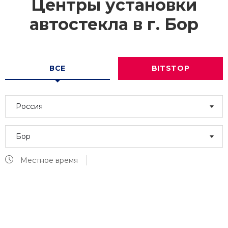
Центры установки
автостекла в г.
Бор
ВСЕ
BITSTOP
Россия
Бор
Местное время