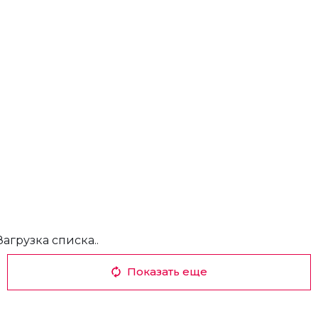
Загрузка списка..
Показать еще