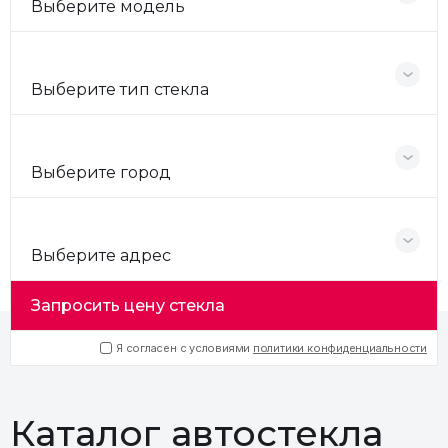
Выберите модель
Выберите тип стекла
Выберите город
Выберите адрес
Запросить цену стекла
Я согласен с условиями
политики конфиденциальности
Каталог автостекла