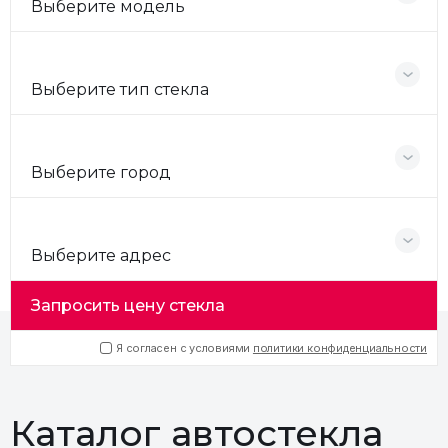
Выберите модель
Выберите тип стекла
Выберите город
Выберите адрес
Запросить цену стекла
Я согласен с условиями
политики конфиденциальности
Каталог автостекла