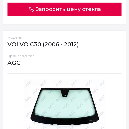
Запросить цену стекла
Модель
VOLVO C30 (2006 - 2012)
Производитель
AGC