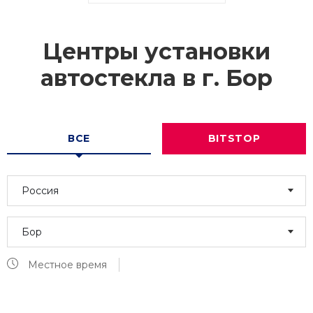
Центры установки
автостекла в г.
Бор
ВСЕ
BITSTOP
Россия
Бор
Местное время