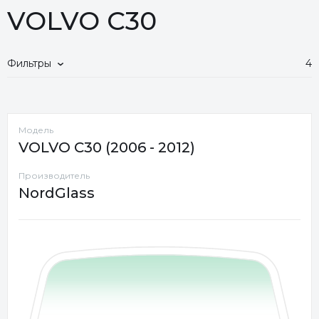
VOLVO C30
Фильтры
4
Модель
VOLVO C30 (2006 - 2012)
Производитель
NordGlass