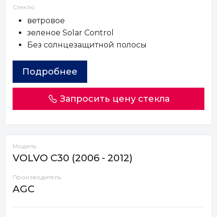
Стекло
ветровое
зеленое Solar Control
Без солнцезащитной полосы
Подробнее
Запросить цену стекла
Модель
VOLVO C30 (2006 - 2012)
Производитель
AGC