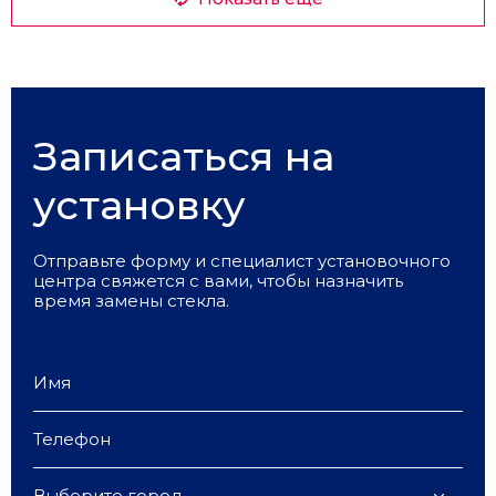
Записаться на
установку
Отправьте форму и специалист установочного
центра свяжется с вами, чтобы назначить
время замены стекла.
Выберите город