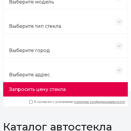
Выберите модель
Выберите тип стекла
Выберите город
Выберите адрес
Запросить цену стекла
Я согласен с условиями
политики конфиденциальности
Каталог автостекла