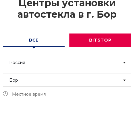
Центры установки
автостекла в г.
Бор
ВСЕ
BITSTOP
Россия
Бор
Местное время