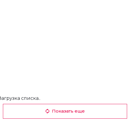
Загрузка списка..
Показать еще