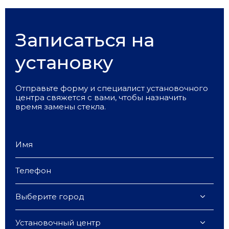
Записаться на
установку
Отправьте форму и специалист установочного
центра свяжется с вами, чтобы назначить
время замены стекла.
Выберите город
Установочный центр