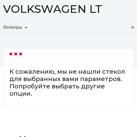
VOLKSWAGEN LT
Фильтры
4
К сожалению, мы не нашли стекол
для выбранных вами параметров.
Попробуйте выбрать другие
опции.