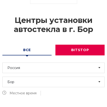
Центры установки
автостекла в г.
Бор
ВСЕ
BITSTOP
Россия
Бор
Местное время