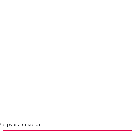
Загрузка списка..