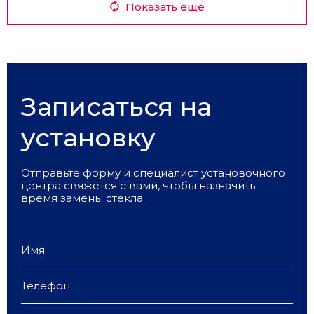
Показать еще
Записаться на
установку
Отправьте форму и специалист установочного
центра свяжется с вами, чтобы назначить
время замены стекла.