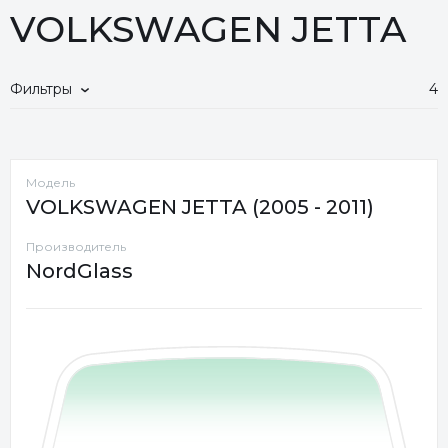
VOLKSWAGEN JETTA
Фильтры
4
Модель
VOLKSWAGEN JETTA (2005 - 2011)
Производитель
NordGlass