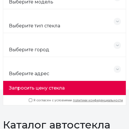
Выберите модель
Выберите тип стекла
Выберите город
Выберите адрес
Запросить цену стекла
Я согласен с условиями
политики конфиденциальности
Каталог автостекла