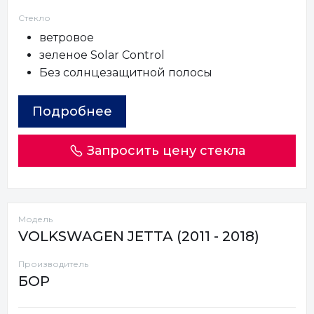
Стекло
ветровое
зеленое Solar Control
Без солнцезащитной полосы
Подробнее
Запросить цену стекла
Модель
VOLKSWAGEN JETTA (2011 - 2018)
Производитель
БОР