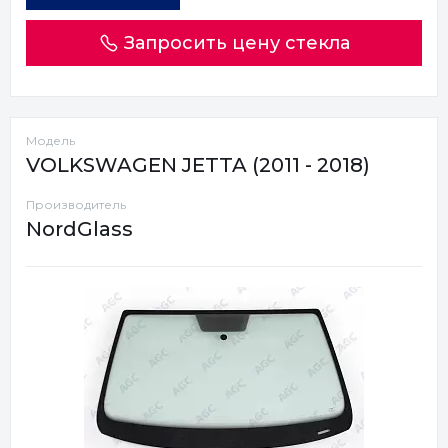
Запросить цену стекла
Модель
VOLKSWAGEN JETTA (2011 - 2018)
Производитель
NordGlass