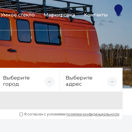
Умное стекло
Маркировка
Контакты
Выберите
Выберите
город
адрес
Я согласен с условиями
политики конфиденциальности