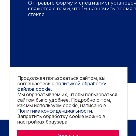
Отправьте форму и специалист установо
свяжется с вами, чтобы назначить время
стекла.
Продолжая пользоваться сайтом, вы
соглашаетесь с
политикой обработки
файлов cookie
.
Мы обрабатываем их, чтобы пользоваться
сайтом было удобнее. Подробно о том,
как мы используем cookie, написано в
Политике конфиденциальности
.
Запретить обработку cookie можно в
настройках браузера.
Copyright © 2026 AGC. All rights reserved.