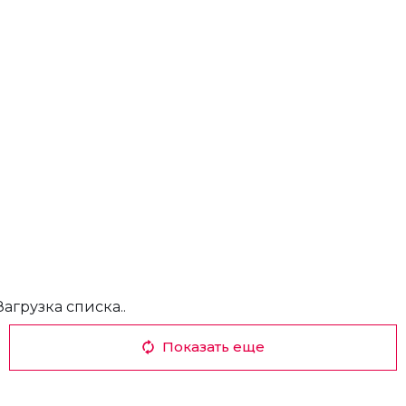
Загрузка списка..
Показать еще