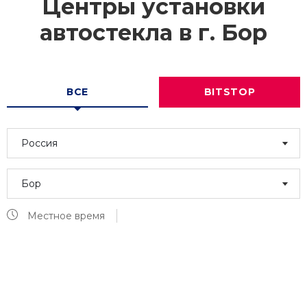
Центры установки
автостекла в г.
Бор
ВСЕ
BITSTOP
Россия
Бор
Местное время