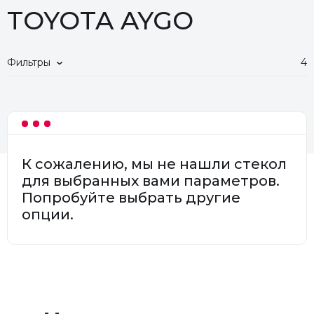
TOYOTA AYGO
Фильтры
4
К сожалению, мы не нашли стекол
для выбранных вами параметров.
Попробуйте выбрать другие
опции.