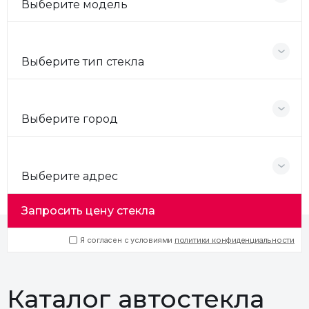
Выберите модель
Выберите тип стекла
Выберите город
Выберите адрес
Запросить цену стекла
Я согласен с условиями
политики конфиденциальности
Каталог автостекла