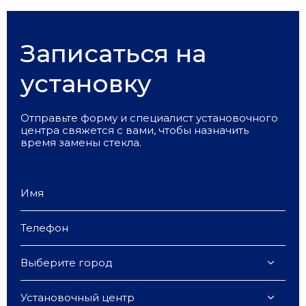
Записаться на
установку
Отправьте форму и специалист установочного
центра свяжется с вами, чтобы назначить
время замены стекла.
Выберите город
Установочный центр