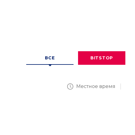
ВСЕ
BITSTOP
Местное время