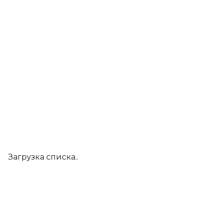
Загрузка списка..