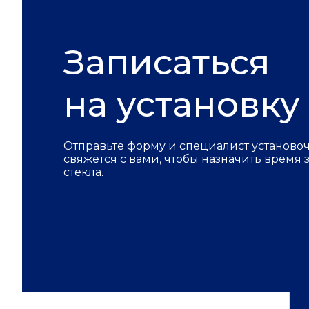
Записаться
на установку
Отправьте форму и специалист установо
свяжется с вами, чтобы назначить время
стекла.