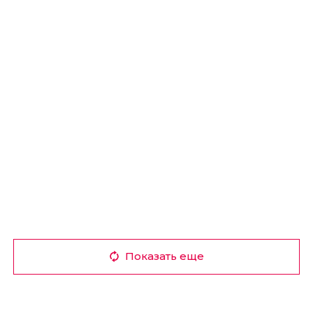
Показать еще