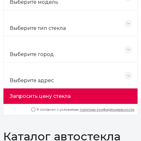
Выберите модель
Выберите тип стекла
Выберите город
Выберите адрес
Запросить цену стекла
Я согласен с условиями
политики конфиденциальности
Каталог автостекла