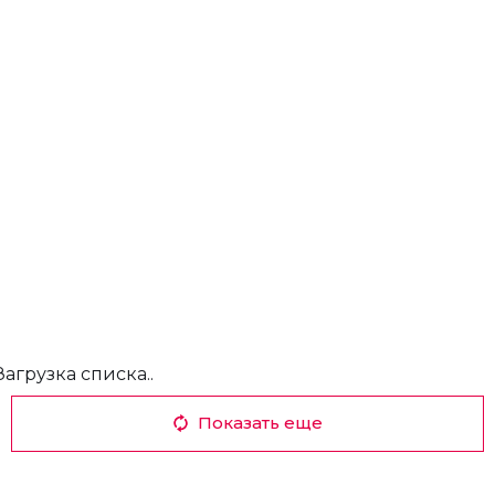
Загрузка списка..
Показать еще