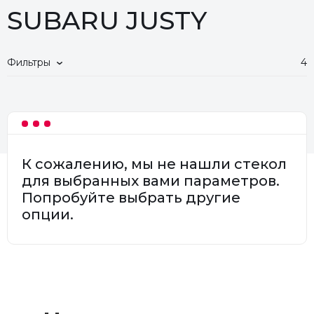
SUBARU JUSTY
Фильтры
4
К сожалению, мы не нашли стекол
для выбранных вами параметров.
Попробуйте выбрать другие
опции.