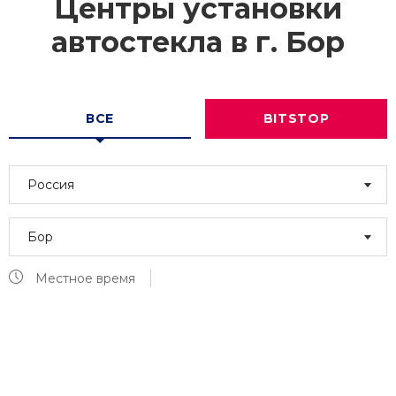
Центры установки
автостекла в г.
Бор
ВСЕ
BITSTOP
Россия
Бор
Местное время