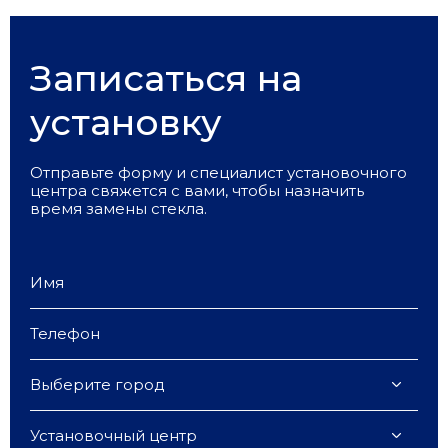
Записаться на
установку
Отправьте форму и специалист установочного
центра свяжется с вами, чтобы назначить
время замены стекла.
Выберите город
Установочный центр