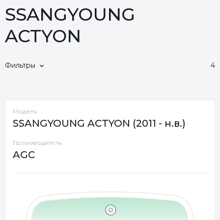
SSANGYOUNG
ACTYON
Фильтры
4
Модель
SSANGYOUNG ACTYON (2011 - н.в.)
Производитель
AGC