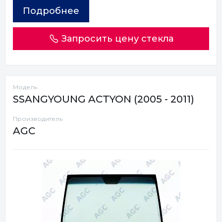
Подробнее
Запросить цену стекла
Модель
SSANGYOUNG ACTYON (2005 - 2011)
Производитель
AGC