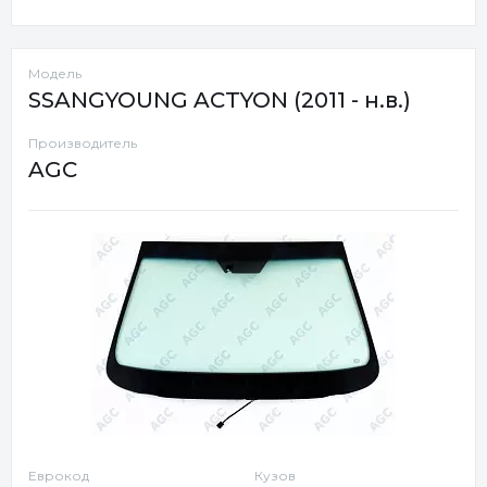
Модель
SSANGYOUNG ACTYON (2011 - н.в.)
Производитель
AGC
Еврокод
Кузов