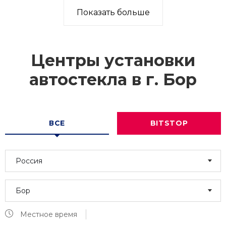
Показать больше
Центры установки
автостекла в г.
Бор
ВСЕ
BITSTOP
Россия
Бор
Местное время