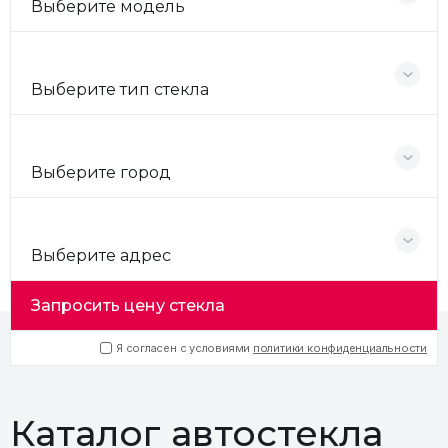
Выберите модель
Выберите тип стекла
Выберите город
Выберите адрес
Запросить цену стекла
Я согласен с условиями
политики конфиденциальности
Каталог автостекла