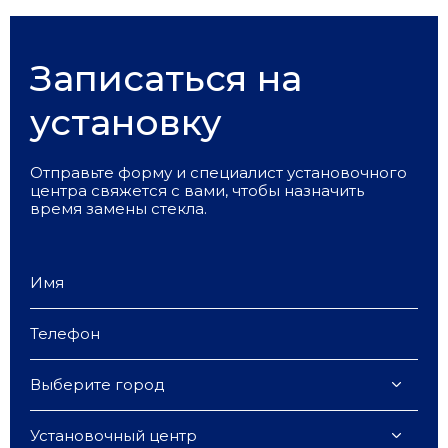
Записаться на
установку
Отправьте форму и специалист установочного
центра свяжется с вами, чтобы назначить
время замены стекла.
Выберите город
Установочный центр