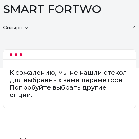
SMART FORTWO
Фильтры
4
К сожалению, мы не нашли стекол
для выбранных вами параметров.
Попробуйте выбрать другие
опции.