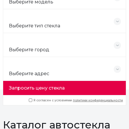
Выберите модель
Выберите тип стекла
Выберите город
Выберите адрес
Запросить цену стекла
Я согласен с условиями
политики конфиденциальности
Каталог автостекла