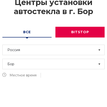
Центры установки
автостекла в г.
Бор
ВСЕ
BITSTOP
Россия
Бор
Местное время