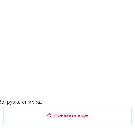
Загрузка списка..
Показать еще