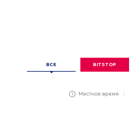
ВСЕ
BITSTOP
Местное время