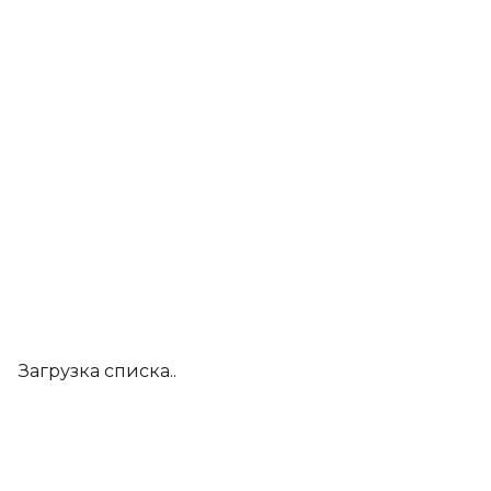
Загрузка списка..