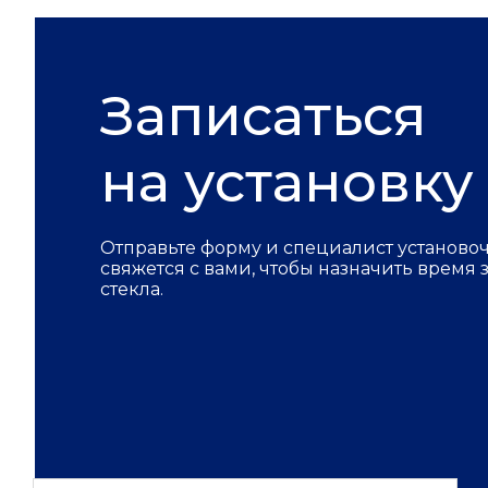
Записаться
на установку
Отправьте форму и специалист установо
свяжется с вами, чтобы назначить время
стекла.