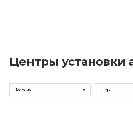
Центры установки а
Россия
Бор