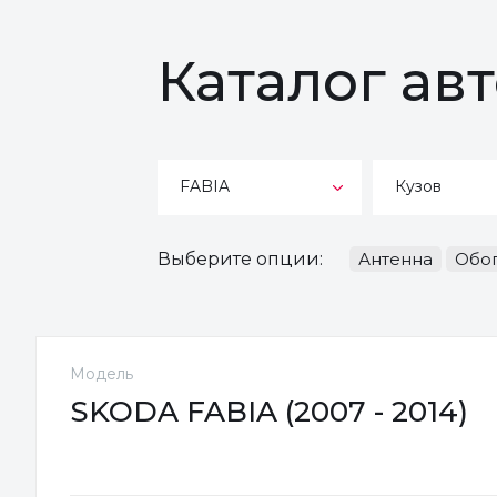
Каталог ав
FABIA
Кузов
Выберите опции:
Антенна
Обо
Модель
SKODA FABIA (2007 - 2014)