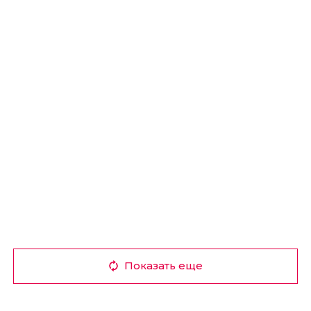
Показать еще