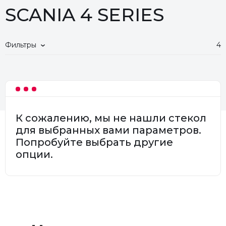
SCANIA 4 SERIES
Фильтры
4
К сожалению, мы не нашли стекол
для выбранных вами параметров.
Попробуйте выбрать другие
опции.