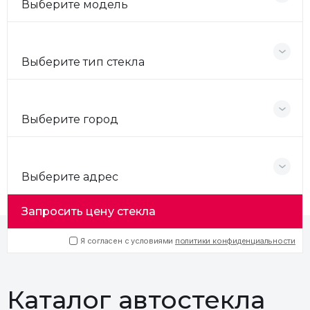
Выберите модель
Выберите тип стекла
Выберите город
Выберите адрес
Запросить цену стекла
Я согласен с условиями
политики конфиденциальности
Каталог автостекла