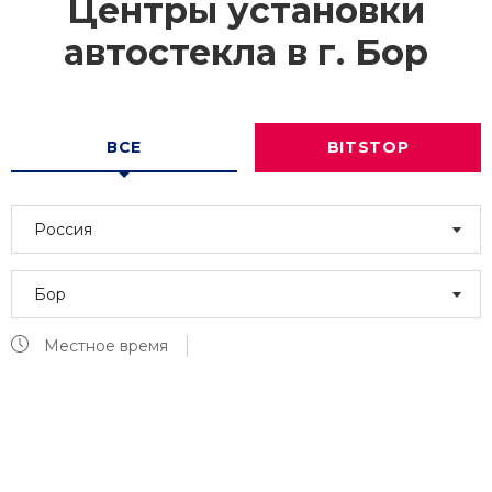
Центры установки
автостекла в г.
Бор
ВСЕ
BITSTOP
Россия
Бор
Местное время