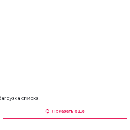
Загрузка списка..
Показать еще