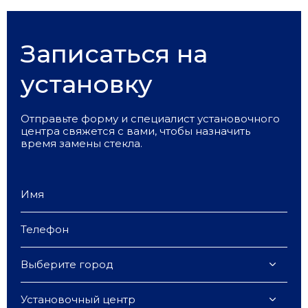
Записаться на
установку
Отправьте форму и специалист установочного
центра свяжется с вами, чтобы назначить
время замены стекла.
Выберите город
Установочный центр