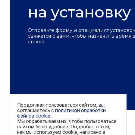
на установку
Отправьте форму и специалист установо
свяжется с вами, чтобы назначить время
стекла.
Продолжая пользоваться сайтом, вы
соглашаетесь с
политикой обработки
файлов cookie
.
Мы обрабатываем их, чтобы пользоваться
сайтом было удобнее. Подробно о том,
как мы используем cookie, написано в