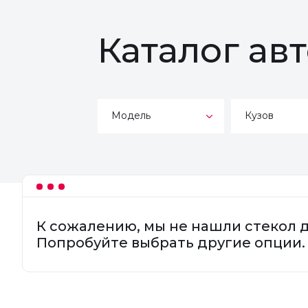
Каталог ав
Модель
Кузов
К сожалению, мы не нашли стекол 
Попробуйте выбрать другие опции.