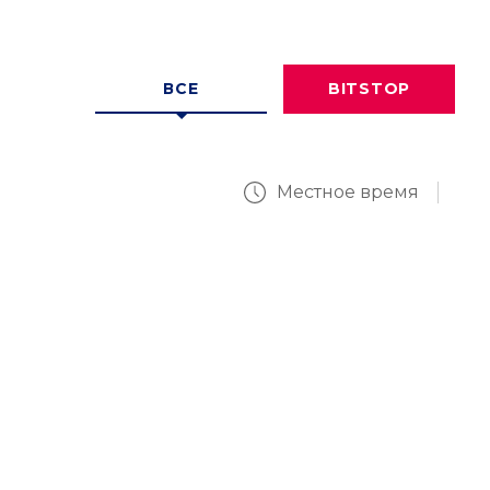
ВСЕ
BITSTOP
Местное время