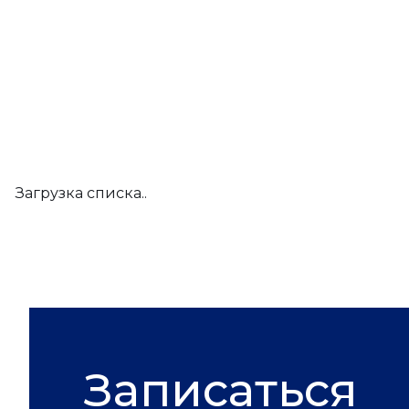
Загрузка списка..
Записаться