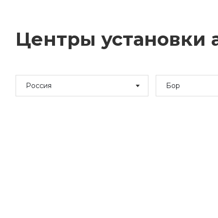
Центры установки а
Россия
Бор