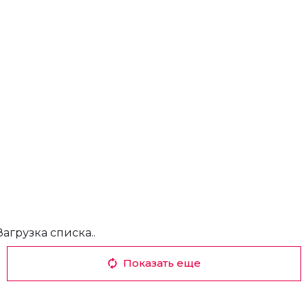
Загрузка списка..
Показать еще