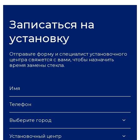
Записаться на
установку
Отправьте форму и специалист установочного
центра свяжется с вами, чтобы назначить
время замены стекла.
Выберите город
Установочный центр