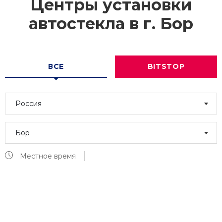
Центры установки
автостекла в г.
Бор
ВСЕ
BITSTOP
Россия
Бор
Местное время