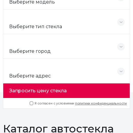
Выберите модель
Выберите тип стекла
Выберите город
Выберите адрес
Запросить цену стекла
Я согласен с условиями
политики конфиденциальности
Каталог автостекла