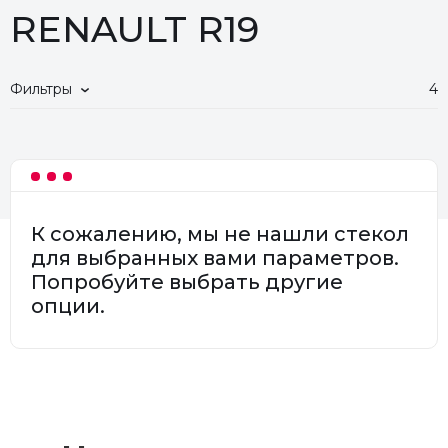
RENAULT R19
Фильтры
4
К сожалению, мы не нашли стекол
для выбранных вами параметров.
Попробуйте выбрать другие
опции.