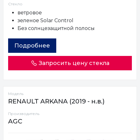
Стекло
ветровое
зеленое Solar Control
Без солнцезащитной полосы
Подробнее
Запросить цену стекла
Модель
RENAULT ARKANA (2019 - н.в.)
Производитель
AGC