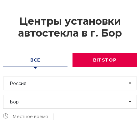
Центры установки
автостекла в г.
Бор
ВСЕ
BITSTOP
Россия
Бор
Местное время