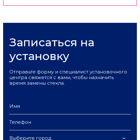
Записаться на
установку
Отправьте форму и специалист установочного
центра свяжется с вами, чтобы назначить
время замены стекла.
Выберите город