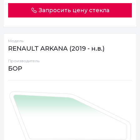
Запросить цену стекла
Модель
RENAULT ARKANA (2019 - н.в.)
Производитель
БОР