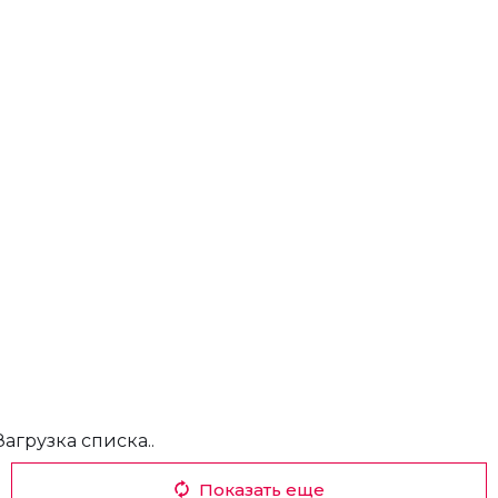
Загрузка списка..
Показать еще