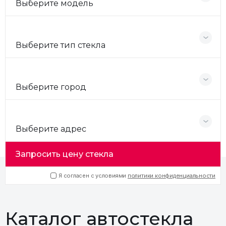
Выберите модель
Выберите тип стекла
Выберите город
Выберите адрес
Запросить цену стекла
Я согласен с условиями
политики конфиденциальности
Каталог автостекла