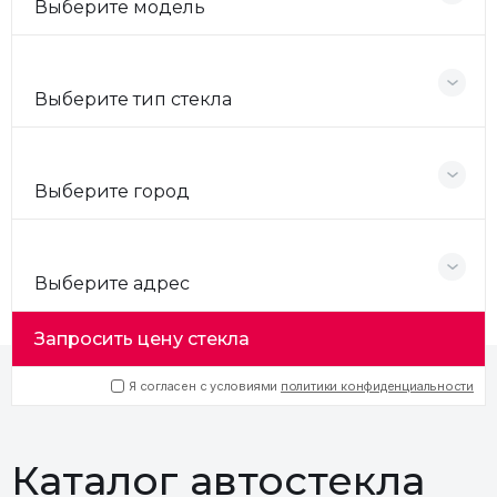
Выберите модель
Выберите тип стекла
Выберите город
Выберите адрес
Запросить цену стекла
Я согласен с условиями
политики конфиденциальности
Каталог автостекла