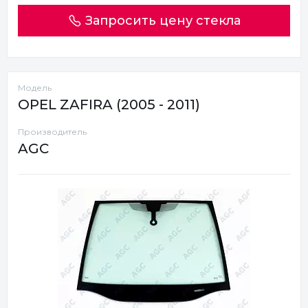
Запросить цену стекла
Модель
OPEL ZAFIRA (2005 - 2011)
Производитель
AGC