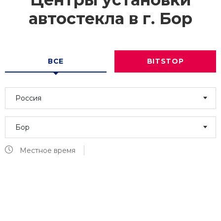
автостекла в г.
Бор
ВСЕ
BITSTOP
Россия
Бор
Местное время