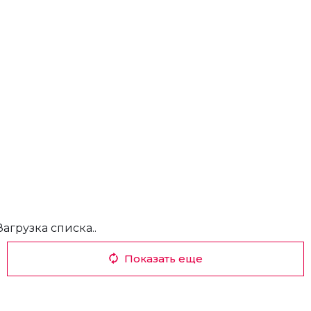
Загрузка списка..
Показать еще