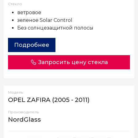
Стекло
ветровое
зеленое Solar Control
Без солнцезащитной полосы
Подробнее
Запросить цену стекла
Модель
OPEL ZAFIRA (2005 - 2011)
Производитель
NordGlass