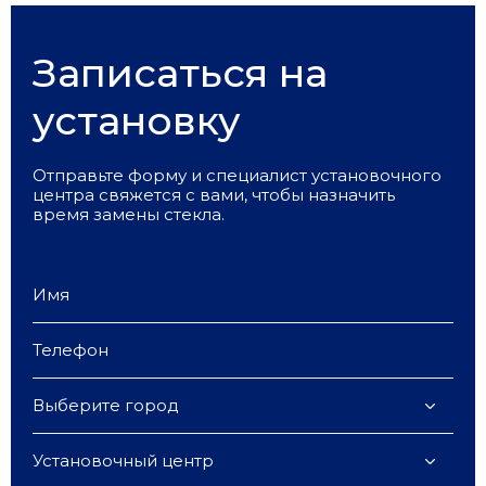
Записаться на
установку
Отправьте форму и специалист установочного
центра свяжется с вами, чтобы назначить
время замены стекла.
Выберите город
Установочный центр