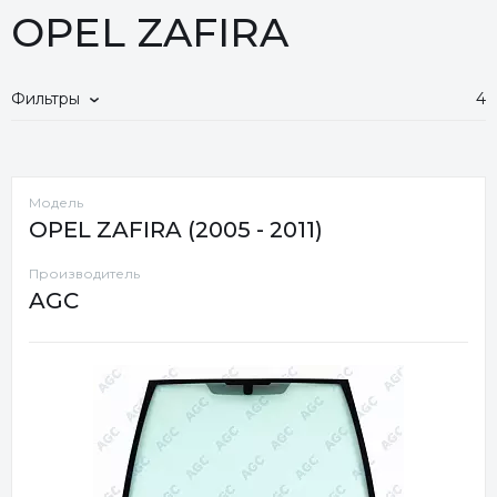
OPEL ZAFIRA
Фильтры
4
Модель
OPEL ZAFIRA (2005 - 2011)
Производитель
AGC