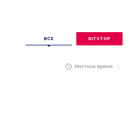
ВСЕ
BITSTOP
Местное время