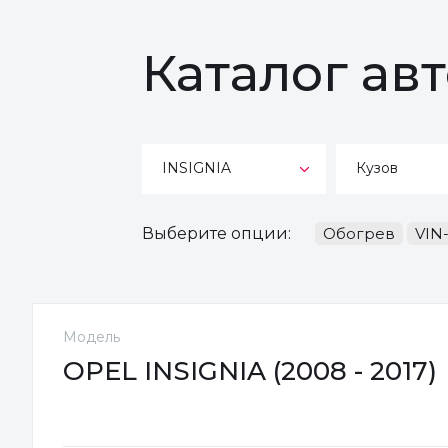
Каталог ав
INSIGNIA
Кузов
Выберите опции:
Обогрев
VIN
Модель
OPEL INSIGNIA (2008 - 2017)