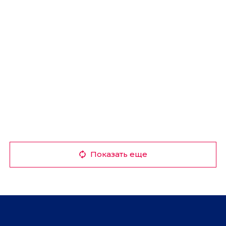
Показать еще