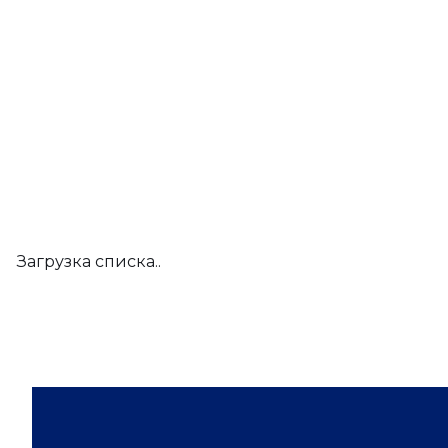
Загрузка списка..