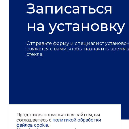
Записаться
на установку
Отправьте форму и специалист установо
свяжется с вами, чтобы назначить время
стекла.
Продолжая пользоваться сайтом, вы
соглашаетесь с
политикой обработки
файлов cookie
.