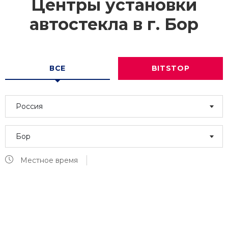
Центры установки
автостекла в г.
Бор
ВСЕ
BITSTOP
Россия
Бор
Местное время