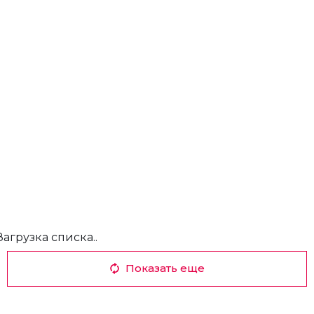
Загрузка списка..
Показать еще