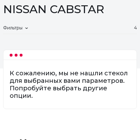
NISSAN CABSTAR
Фильтры
4
К сожалению, мы не нашли стекол
для выбранных вами параметров.
Попробуйте выбрать другие
опции.