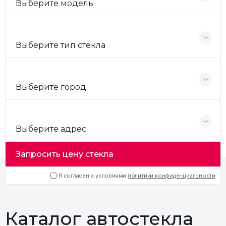
Выберите модель
Выберите тип стекла
Выберите город
Выберите адрес
Запросить цену стекла
Я согласен с условиями
политики конфиденциальности
Каталог автостекла