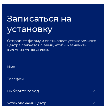
Записаться на
установку
Отправьте форму и специалист установочного
центра свяжется с вами, чтобы назначить
время замены стекла.
Выберите город
Установочный центр