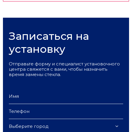
Записаться на
установку
Отправьте форму и специалист установочного
центра свяжется с вами, чтобы назначить
время замены стекла.
Выберите город