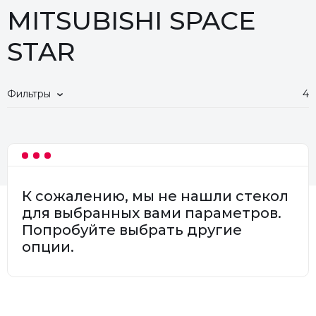
MITSUBISHI SPACE
STAR
Фильтры
4
К сожалению, мы не нашли стекол
для выбранных вами параметров.
Попробуйте выбрать другие
опции.