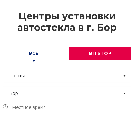
Центры установки
автостекла в г.
Бор
ВСЕ
BITSTOP
Россия
Бор
Местное время