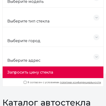
Выберите модель
Выберите тип стекла
Выберите город
Выберите адрес
Запросить цену стекла
Я согласен с условиями
политики конфиденциальности
Каталог автостекла