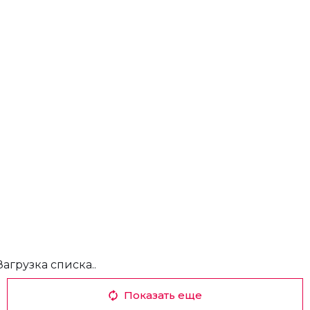
Загрузка списка..
Показать еще