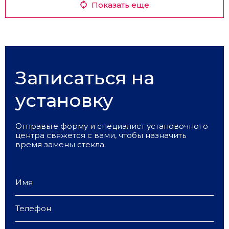
Показать еще
Записаться на
установку
Отправьте форму и специалист установочного
центра свяжется с вами, чтобы назначить
время замены стекла.