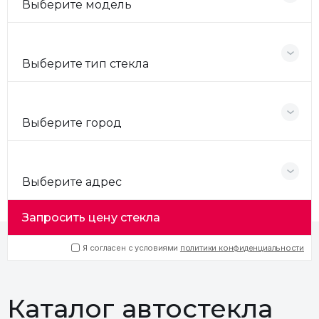
Выберите модель
Выберите тип стекла
Выберите город
Выберите адрес
Запросить цену стекла
Я согласен с условиями
политики конфиденциальности
Каталог автостекла