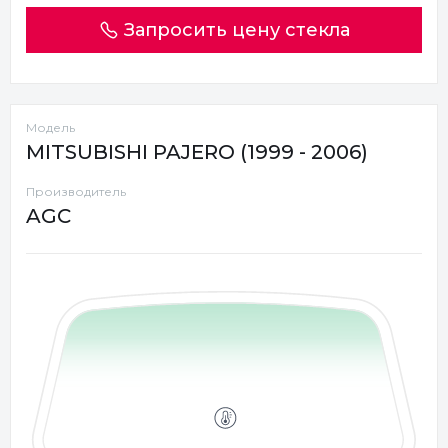
Запросить цену стекла
Модель
MITSUBISHI PAJERO (1999 - 2006)
Производитель
AGC