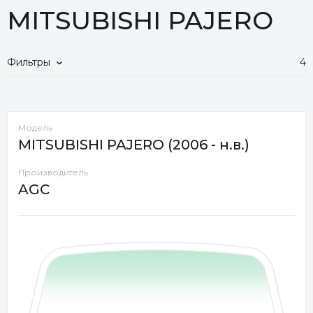
MITSUBISHI PAJERO
Фильтры
4
Модель
MITSUBISHI PAJERO (2006 - н.в.)
Производитель
AGC