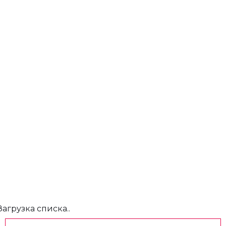
Загрузка списка..