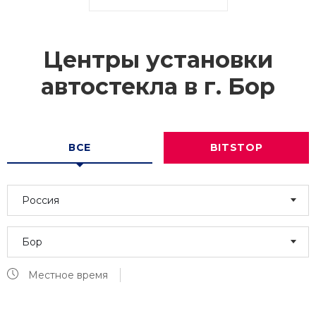
Центры установки
автостекла в г.
Бор
ВСЕ
BITSTOP
Россия
Бор
Местное время