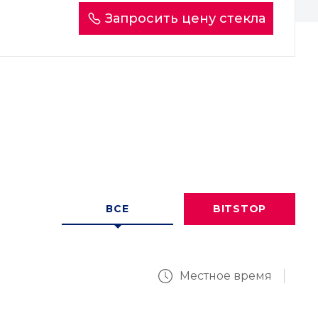
Запросить цену стекла
ВСЕ
BITSTOP
Местное время