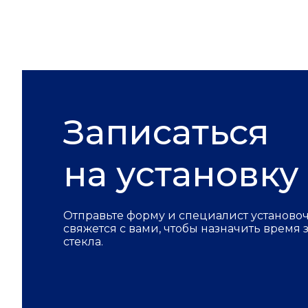
Записаться
на установку
Отправьте форму и специалист установо
свяжется с вами, чтобы назначить время
стекла.