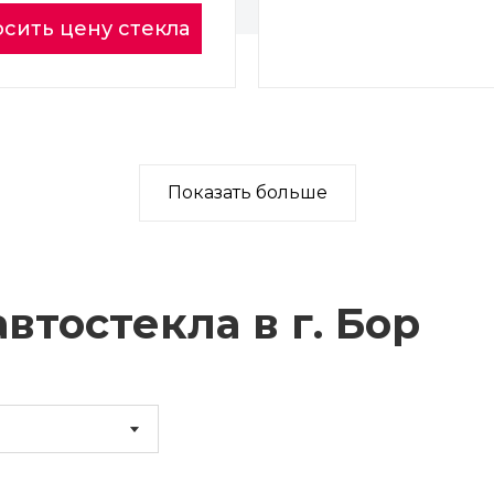
сить цену стекла
Показать больше
втостекла в г.
Бор