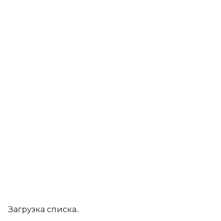
Загрузка списка..