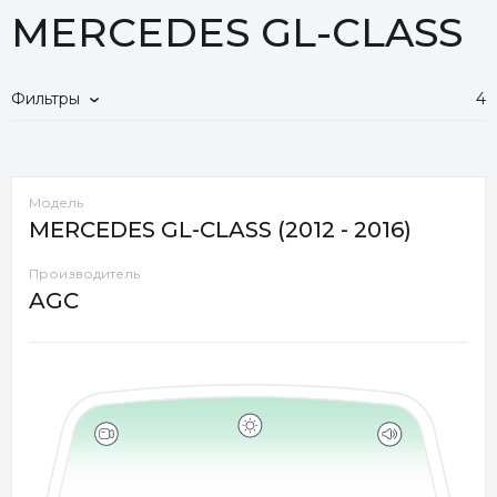
MERCEDES GL-CLASS
Фильтры
4
Модель
MERCEDES GL-CLASS (2012 - 2016)
Производитель
AGC