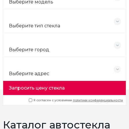
Выберите модель
Выберите тип стекла
Выберите город
Выберите адрес
Запросить цену стекла
Я согласен с условиями
политики конфиденциальности
Каталог автостекла