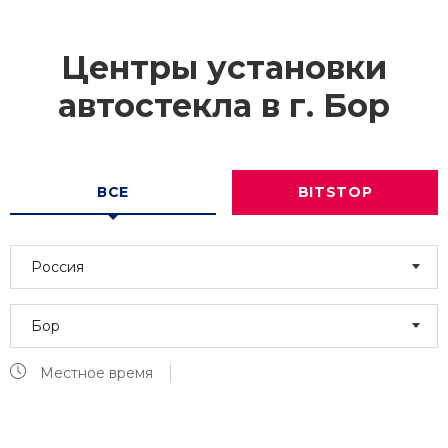
Центры установки
автостекла в г.
Бор
ВСЕ
BITSTOP
Россия
Бор
Местное время