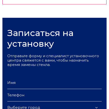
Записаться на
установку
Отправьте форму и специалист установочного
центра свяжется с вами, чтобы назначить
время замены стекла.
Выберите город