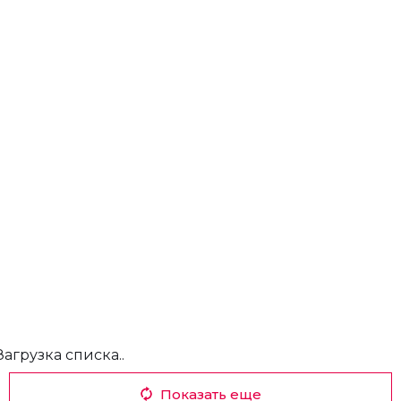
Загрузка списка..
Показать еще