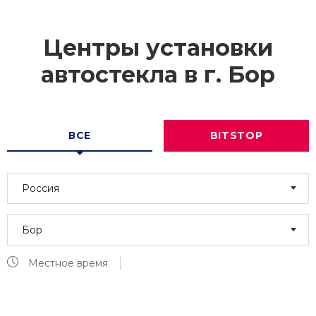
Центры установки
автостекла в г.
Бор
ВСЕ
BITSTOP
Россия
Бор
Местное время