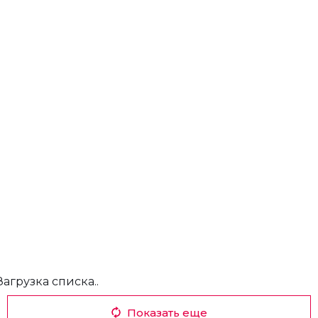
Загрузка списка..
Показать еще