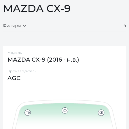
MAZDA CX-9
Фильтры
4
Модель
MAZDA CX-9 (2016 - н.в.)
Производитель
AGC