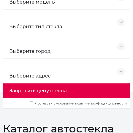
Выберите модель
Выберите тип стекла
Выберите город
Выберите адрес
Запросить цену стекла
Я согласен с условиями
политики конфиденциальности
Каталог автостекла