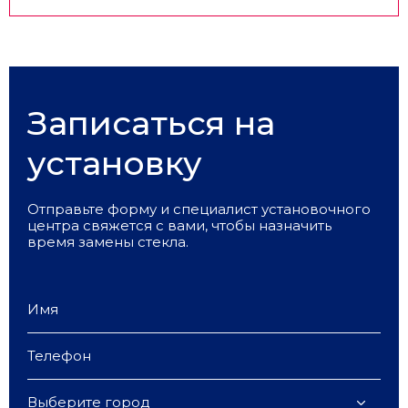
Записаться на
установку
Отправьте форму и специалист установочного
центра свяжется с вами, чтобы назначить
время замены стекла.
Выберите город