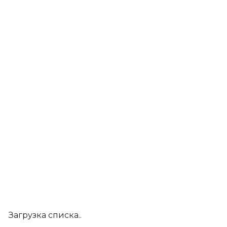
Загрузка списка..