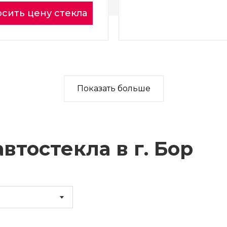
сить цену стекла
Показать больше
втостекла в г.
Бор