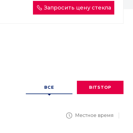
Запросить цену стекла
ВСЕ
BITSTOP
Местное время