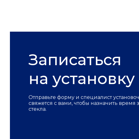
Записаться
на установку
Отправьте форму и специалист установо
свяжется с вами, чтобы назначить время
стекла.