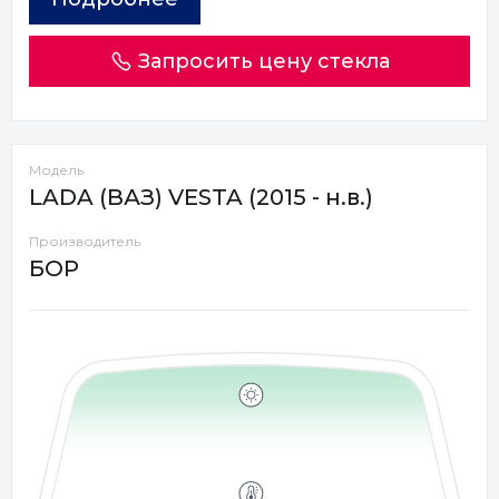
Запросить цену стекла
Модель
LADA (ВАЗ) VESTA (2015 - н.в.)
Производитель
БОР