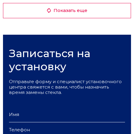
Показать еще
Записаться на
установку
Отправьте форму и специалист установочного
центра свяжется с вами, чтобы назначить
время замены стекла.