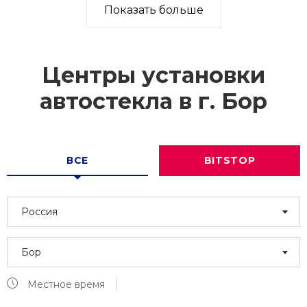
Показать больше
Центры установки
автостекла в г.
Бор
ВСЕ
BITSTOP
Россия
Бор
Местное время