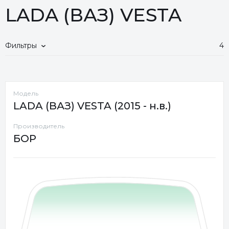
LADA (ВАЗ) VESTA
Фильтры
4
Модель
LADA (ВАЗ) VESTA (2015 - н.в.)
Производитель
БОР