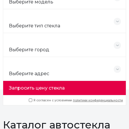
Выберите модель
Выберите тип стекла
Выберите город
Выберите адрес
Запросить цену стекла
Я согласен с условиями
политики конфиденциальности
Каталог автостекла