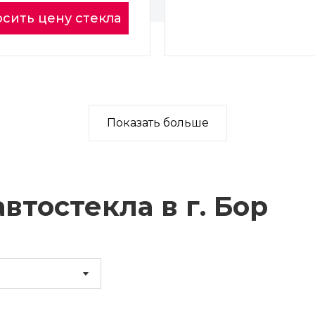
сить цену стекла
Показать больше
втостекла в г.
Бор