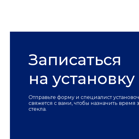
Записаться
на установку
Отправьте форму и специалист установо
свяжется с вами, чтобы назначить время
стекла.