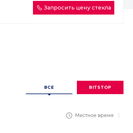
Запросить цену стекла
ВСЕ
BITSTOP
Местное время