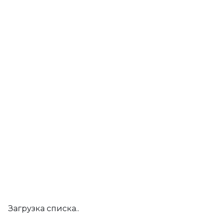
Загрузка списка..