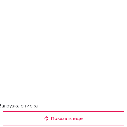
Загрузка списка..
Показать еще