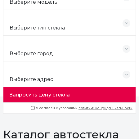
Выберите модель
Выберите тип стекла
Выберите город
Выберите адрес
Запросить цену стекла
Я согласен с условиями
политики конфиденциальности
Каталог автостекла