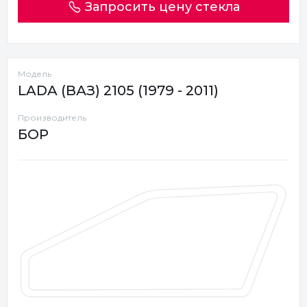
Запросить цену стекла
Модель
LADA (ВАЗ) 2105 (1979 - 2011)
Производитель
БОР