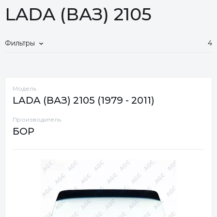
LADA (ВАЗ) 2105
Фильтры
4
Модель
LADA (ВАЗ) 2105 (1979 - 2011)
Производитель
БОР