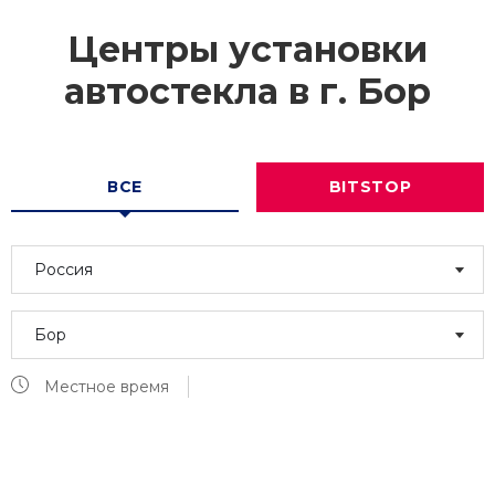
Центры установки
автостекла в г.
Бор
ВСЕ
BITSTOP
Россия
Бор
Местное время