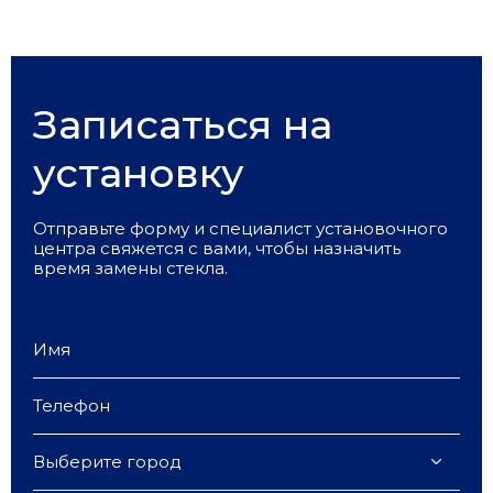
Записаться на
установку
Отправьте форму и специалист установочного
центра свяжется с вами, чтобы назначить
время замены стекла.
Выберите город