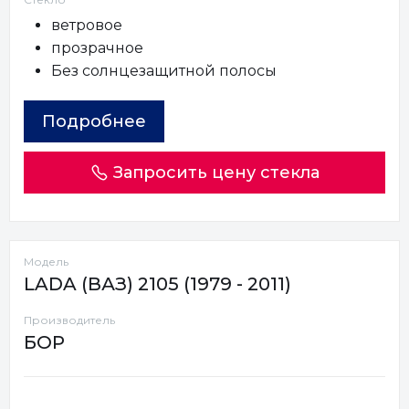
ветровое
прозрачное
Без солнцезащитной полосы
Подробнее
Запросить цену стекла
Модель
LADA (ВАЗ) 2105 (1979 - 2011)
Производитель
БОР