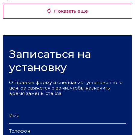
Показать еще
Записаться на
установку
Отправьте форму и специалист установочного
центра свяжется с вами, чтобы назначить
время замены стекла.