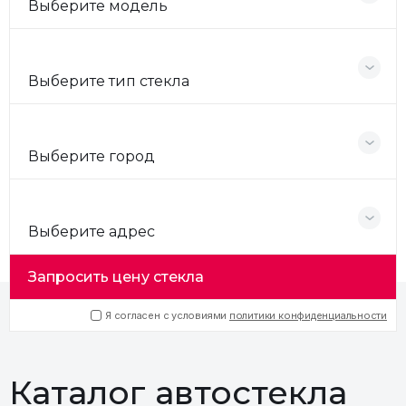
Выберите модель
Выберите тип стекла
Выберите город
Выберите адрес
Запросить цену стекла
Я согласен с условиями
политики конфиденциальности
Каталог автостекла