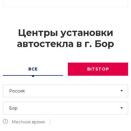
Центры установки
автостекла в г.
Бор
ВСЕ
BITSTOP
Россия
Бор
Местное время