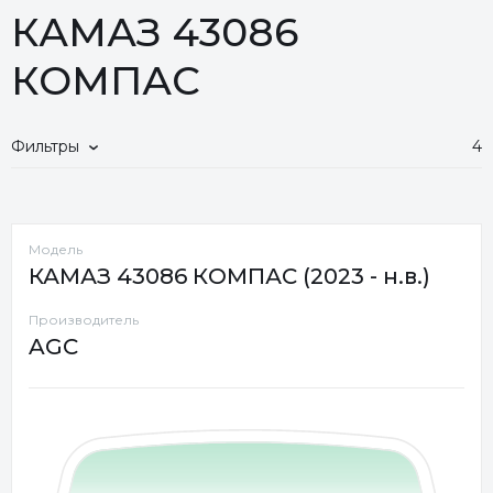
КАМАЗ 43086
КОМПАС
Фильтры
4
Модель
КАМАЗ 43086 КОМПАС (2023 - н.в.)
Производитель
AGC