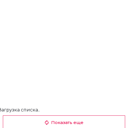
Загрузка списка..
Показать еще