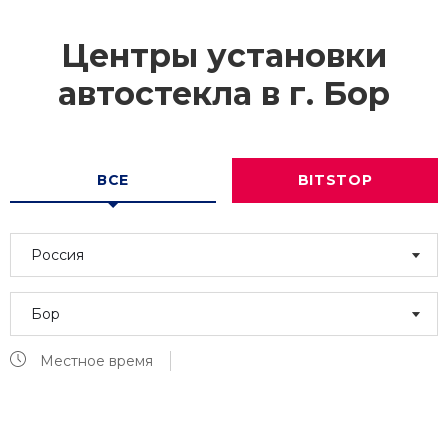
Центры установки
автостекла в г.
Бор
ВСЕ
BITSTOP
Россия
Бор
Местное время