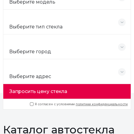
Выберите модель
Выберите тип стекла
Выберите город
Выберите адрес
Запросить цену стекла
Я согласен с условиями
политики конфиденциальности
Каталог автостекла