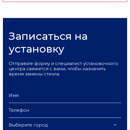
Записаться на
установку
Отправьте форму и специалист установочного
центра свяжется с вами, чтобы назначить
время замены стекла.
Выберите город