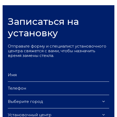
Записаться на
установку
Отправьте форму и специалист установочного
центра свяжется с вами, чтобы назначить
время замены стекла.
Выберите город
Установочный центр