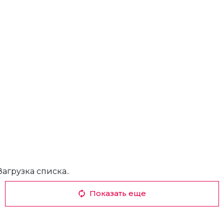
Загрузка списка..
Показать еще