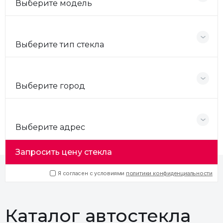
Выберите модель
Выберите тип стекла
Выберите город
Выберите адрес
Запросить цену стекла
Я согласен с условиями
политики конфиденциальности
Каталог автостекла