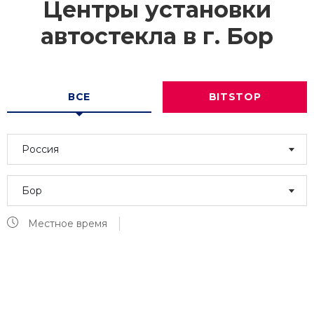
Центры установки
автостекла в г.
Бор
ВСЕ
BITSTOP
Россия
Бор
Местное время