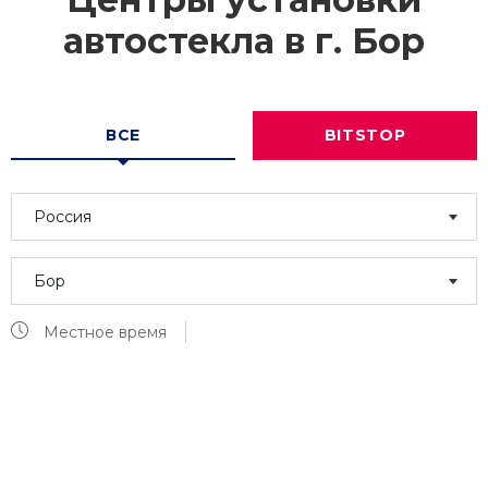
автостекла в г.
Бор
ВСЕ
BITSTOP
Россия
Бор
Местное время