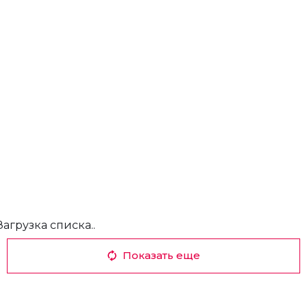
Загрузка списка..
Показать еще