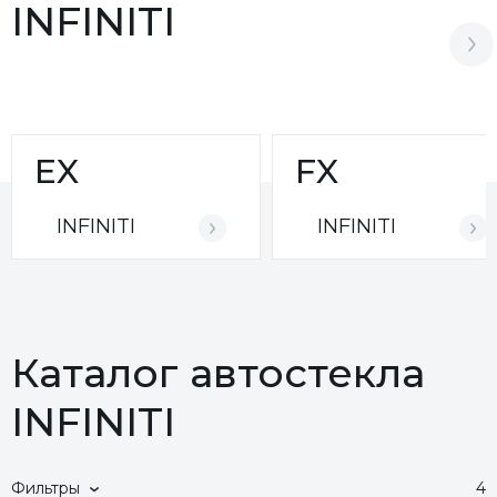
INFINITI
EX
FX
INFINITI
INFINITI
Каталог автостекла
INFINITI
Фильтры
4