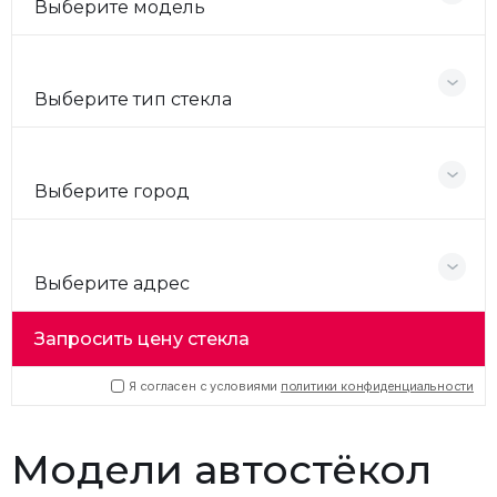
Выберите модель
Выберите тип стекла
Выберите город
Выберите адрес
Запросить цену стекла
Я согласен с условиями
политики конфиденциальности
Модели автостёкол