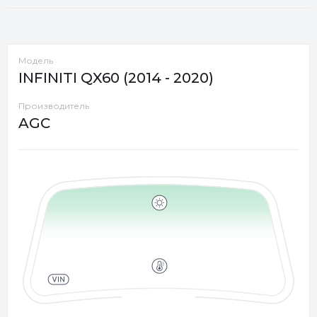
Модель
INFINITI QX60 (2014 - 2020)
Производитель
AGC