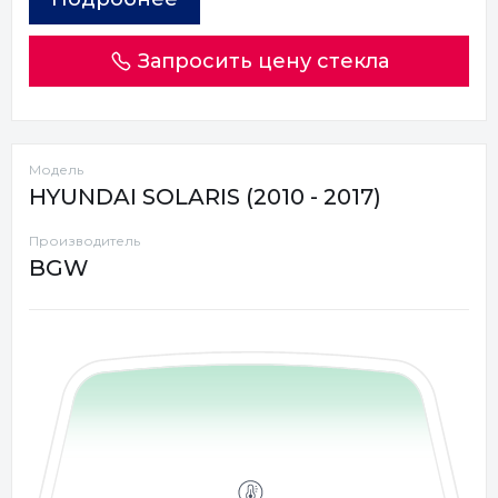
Запросить цену стекла
Модель
HYUNDAI SOLARIS (2010 - 2017)
Производитель
BGW