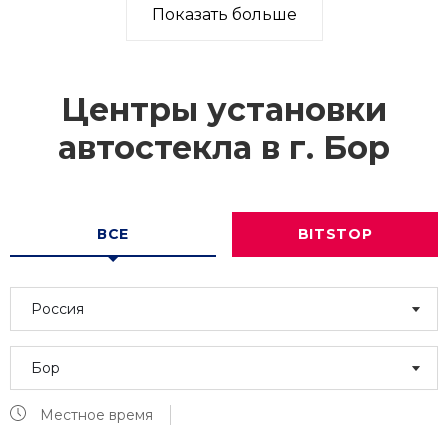
Показать больше
Центры установки
автостекла в г.
Бор
ВСЕ
BITSTOP
Россия
Бор
Местное время