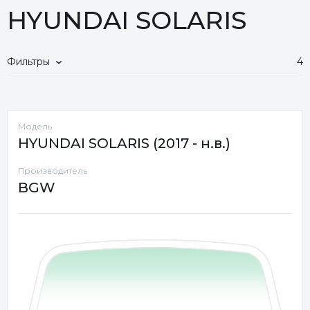
HYUNDAI SOLARIS
Фильтры
4
Модель
HYUNDAI SOLARIS (2017 - н.в.)
Производитель
BGW