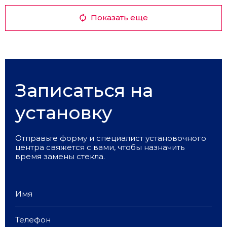
Показать еще
Записаться на
установку
Отправьте форму и специалист установочного
центра свяжется с вами, чтобы назначить
время замены стекла.