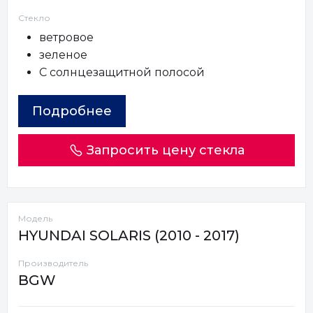
Стекло
ветровое
зеленое
С солнцезащитной полосой
Подробнее
Запросить цену стекла
Модель
HYUNDAI SOLARIS (2010 - 2017)
Производитель
BGW