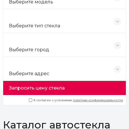
Выберите модель
Выберите тип стекла
Выберите город
Выберите адрес
Запросить цену стекла
Я согласен с условиями
политики конфиденциальности
Каталог автостекла