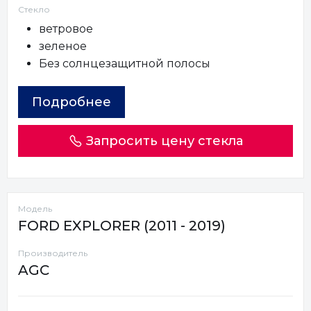
Стекло
ветровое
зеленое
Без солнцезащитной полосы
Подробнее
Запросить цену стекла
Модель
FORD EXPLORER (2011 - 2019)
Производитель
AGC