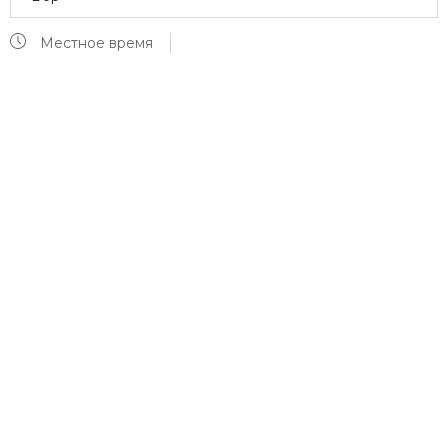
Местное время