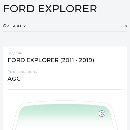
FORD EXPLORER
Фильтры
4
Модель
FORD EXPLORER (2011 - 2019)
Производитель
AGC