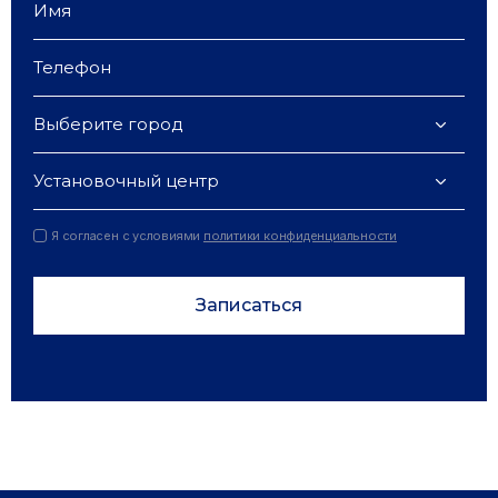
Выберите город
Установочный центр
Я согласен с условиями
политики конфиденциальности
Записаться