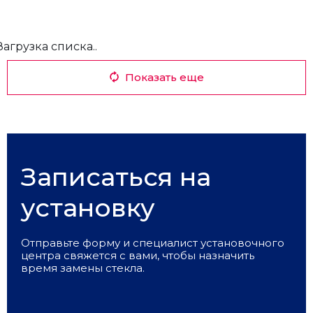
Загрузка списка..
Показать еще
Записаться на
установку
Отправьте форму и специалист установочного
центра свяжется с вами, чтобы назначить
время замены стекла.