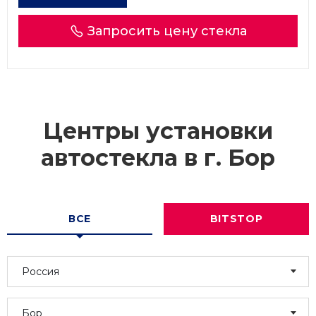
Запросить цену стекла
Центры установки
автостекла в г.
Бор
ВСЕ
BITSTOP
Россия
Бор