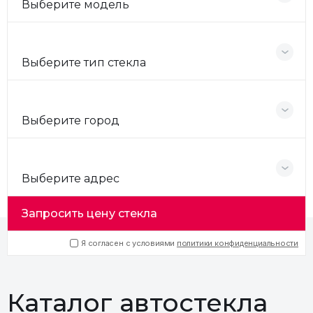
Выберите модель
Выберите тип стекла
Выберите город
Выберите адрес
Запросить цену стекла
Я согласен с условиями
политики конфиденциальности
Каталог автостекла