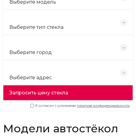
Выберите модель
Выберите тип стекла
Выберите город
Выберите адрес
Запросить цену стекла
Я согласен с условиями
политики конфиденциальности
Модели автостёкол