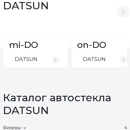
DATSUN
mi-DO
on-DO
DATSUN
DATSUN
Каталог автостекла
DATSUN
Фильтры
4