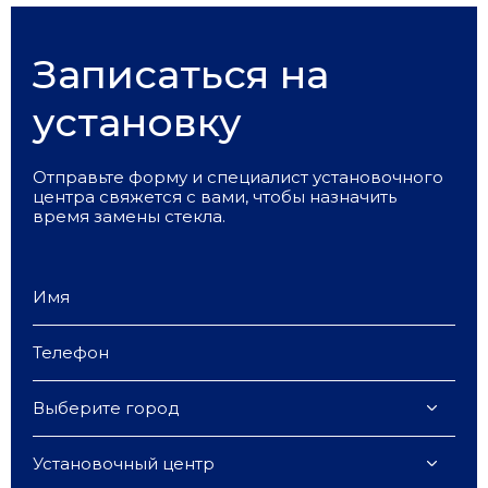
Записаться на
установку
Отправьте форму и специалист установочного
центра свяжется с вами, чтобы назначить
время замены стекла.
Выберите город
Установочный центр