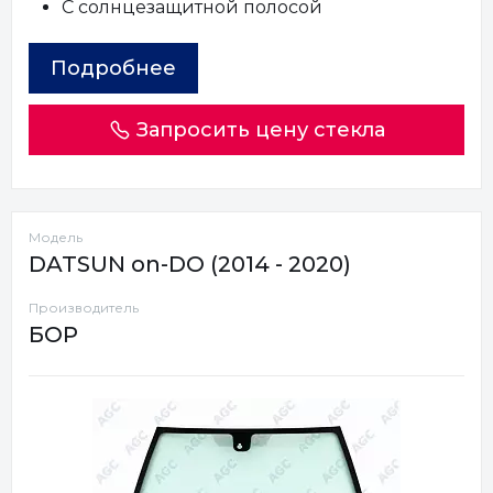
С солнцезащитной полосой
Подробнее
Запросить цену стекла
Модель
DATSUN on-DO (2014 - 2020)
Производитель
БОР