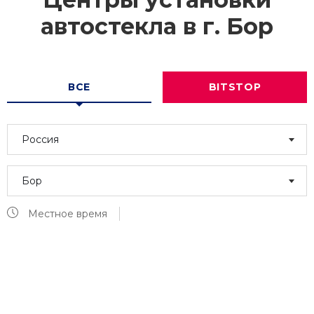
автостекла в г.
Бор
ВСЕ
BITSTOP
Россия
Бор
Местное время