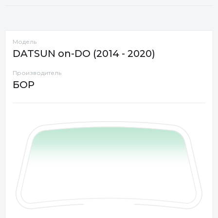
Модель
DATSUN on-DO (2014 - 2020)
Производитель
БОР