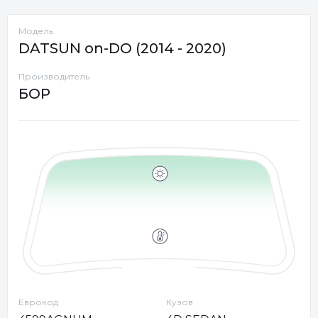
Модель
DATSUN on-DO (2014 - 2020)
Производитель
БОР
Еврокод
Кузов