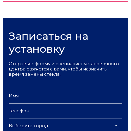
Записаться на
установку
Отправьте форму и специалист установочного
центра свяжется с вами, чтобы назначить
время замены стекла.
Выберите город