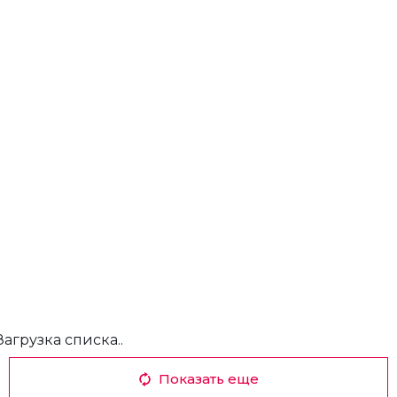
Загрузка списка..
Показать еще