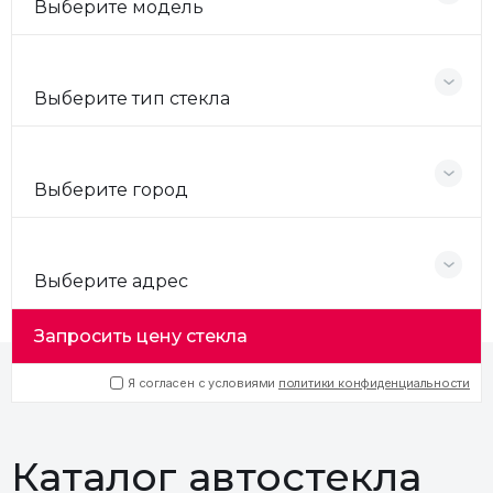
Выберите модель
Выберите тип стекла
Выберите город
Выберите адрес
Запросить цену стекла
Я согласен с условиями
политики конфиденциальности
Каталог автостекла