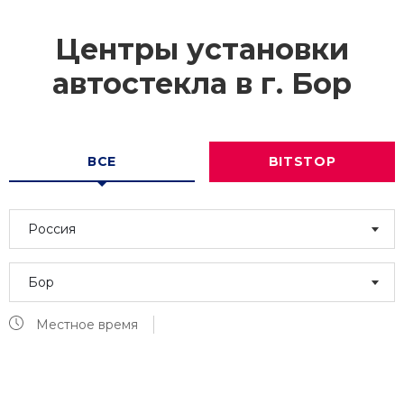
Центры установки
автостекла в г.
Бор
ВСЕ
BITSTOP
Россия
Бор
Местное время