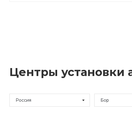
Центры установки а
Россия
Бор