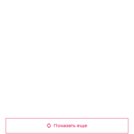
Показать еще