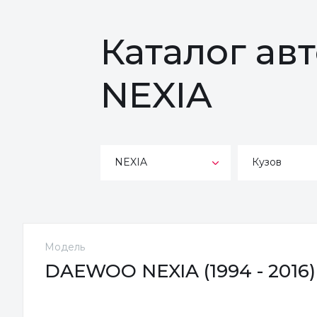
Каталог а
NEXIA
NEXIA
Кузов
Модель
DAEWOO NEXIA (1994 - 2016)