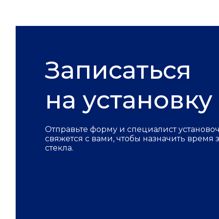
Записаться
на установку
Отправьте форму и специалист установо
свяжется с вами, чтобы назначить время
стекла.