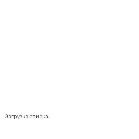
Загрузка списка..