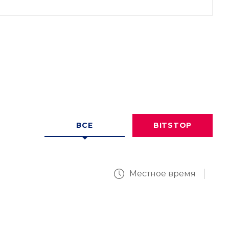
ВСЕ
BITSTOP
Местное время