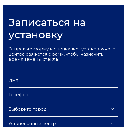
Записаться на
установку
Отправьте форму и специалист установочного
центра свяжется с вами, чтобы назначить
время замены стекла.
Выберите город
Установочный центр