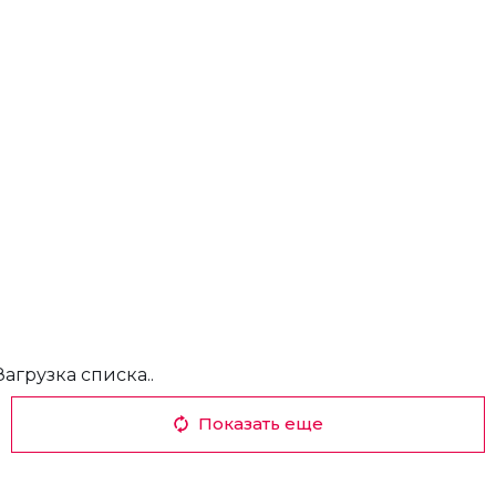
Загрузка списка..
Показать еще