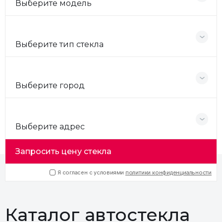
Выберите модель
Выберите тип стекла
Выберите город
Выберите адрес
Запросить цену стекла
Я согласен с условиями
политики конфиденциальности
Каталог автостекла