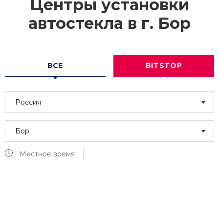
Центры установки
автостекла в г.
Бор
ВСЕ
BITSTOP
Россия
Бор
Местное время