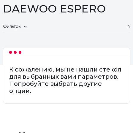
DAEWOO ESPERO
Фильтры
4
К сожалению, мы не нашли стекол
для выбранных вами параметров.
Попробуйте выбрать другие
опции.