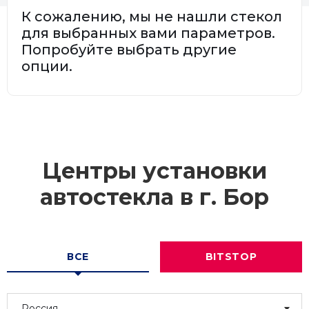
К сожалению, мы не нашли стекол
для выбранных вами параметров.
Попробуйте выбрать другие
опции.
Центры установки
автостекла в г.
Бор
ВСЕ
BITSTOP
Россия