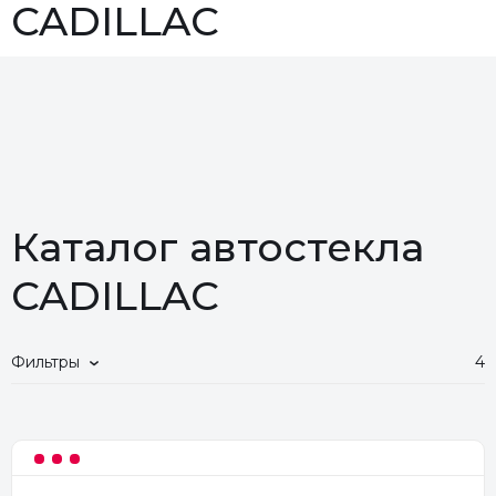
CADILLAC
Каталог автостекла
CADILLAC
Фильтры
4