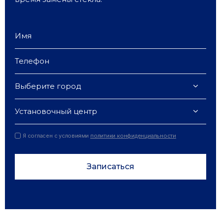
Выберите город
Установочный центр
Я согласен с условиями
политики конфиденциальности
Записаться