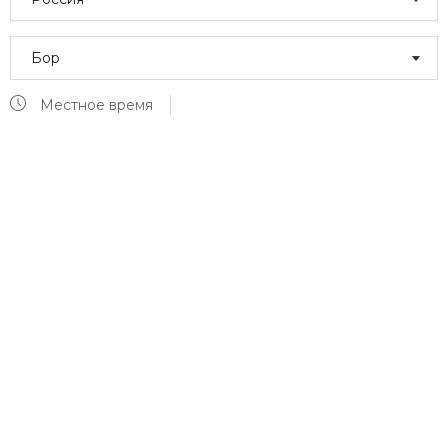
Бор
Местное время