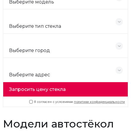
Выберите модель
Выберите тип стекла
Выберите город
Выберите адрес
Запросить цену стекла
Я согласен с условиями
политики конфиденциальности
Модели автостёкол