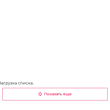
Загрузка списка..
Показать еще