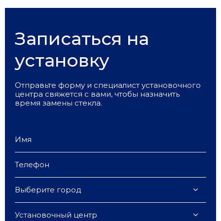
Записаться на
установку
Отправьте форму и специалист установочного
центра свяжется с вами, чтобы назначить
время замены стекла.
Выберите город
Установочный центр