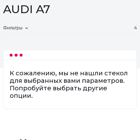
AUDI A7
Фильтры
4
К сожалению, мы не нашли стекол
для выбранных вами параметров.
Попробуйте выбрать другие
опции.