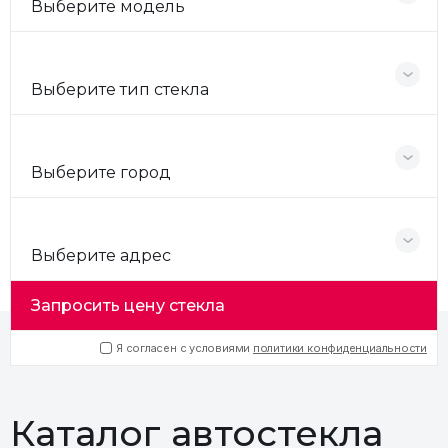
Выберите модель
Выберите тип стекла
Выберите город
Выберите адрес
Запросить цену стекла
Я согласен с условиями
политики конфиденциальности
Каталог автостекла