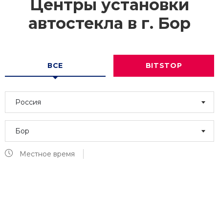
Центры установки
автостекла в г.
Бор
ВСЕ
BITSTOP
Россия
Бор
Местное время