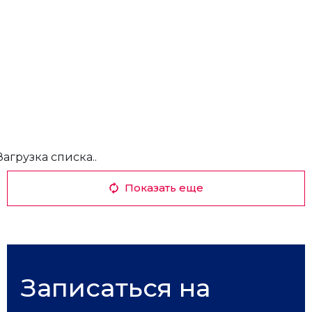
Загрузка списка..
Показать еще
Записаться на