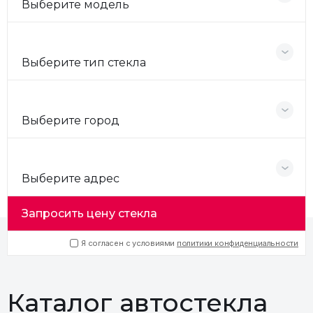
Выберите модель
Выберите тип стекла
Выберите город
Выберите адрес
Запросить цену стекла
Я согласен с условиями
политики конфиденциальности
Каталог автостекла