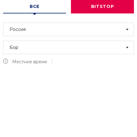
ВСЕ
BITSTOP
Россия
Бор
Местное время