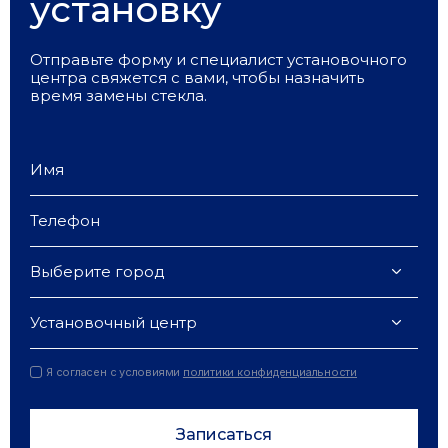
установку
Отправьте форму и специалист установочного
центра свяжется с вами, чтобы назначить
время замены стекла.
Выберите город
Установочный центр
Я согласен с условиями
политики конфиденциальности
Записаться