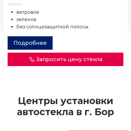
Стекло
ветровое
зеленое
Без солнцезащитной полосы
Подробнее
Запросить цену стекла
Центры установки
автостекла в г.
Бор