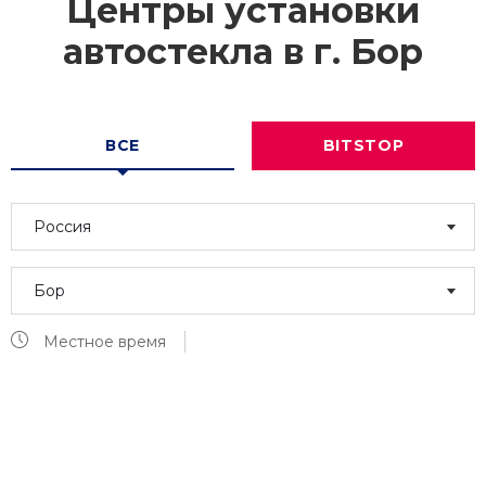
Центры установки
автостекла в г.
Бор
ВСЕ
BITSTOP
Россия
Бор
Местное время