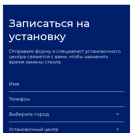
Записаться на
установку
Отправьте форму и специалист установочного
центра свяжется с вами, чтобы назначить
время замены стекла.
Выберите город
Установочный центр