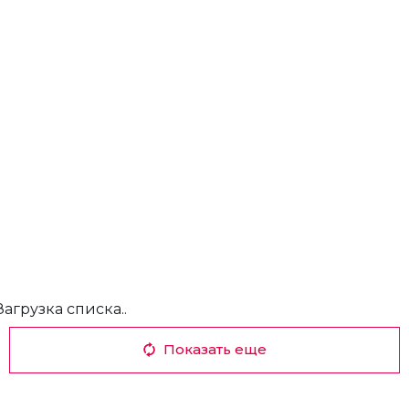
Загрузка списка..
Показать еще