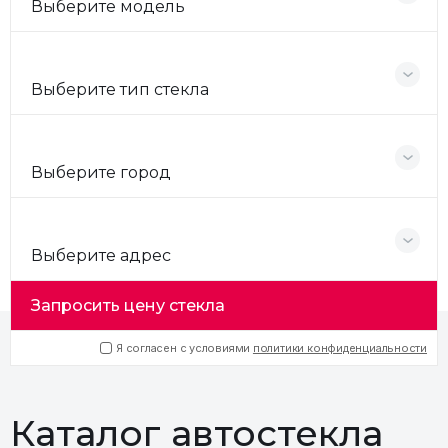
Выберите модель
Выберите тип стекла
Выберите город
Выберите адрес
Запросить цену стекла
Я согласен с условиями
политики конфиденциальности
Каталог автостекла