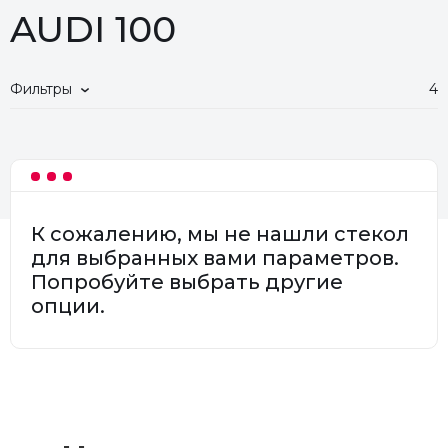
AUDI 100
Фильтры
4
К сожалению, мы не нашли стекол
для выбранных вами параметров.
Попробуйте выбрать другие
опции.